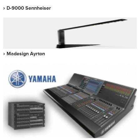
D-9000 Sennheiser
Madesign Ayrton