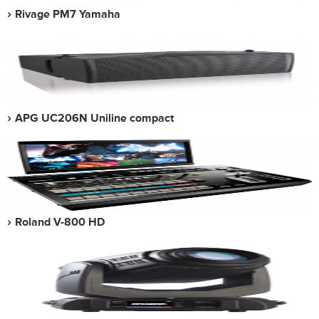
Rivage PM7 Yamaha
APG UC206N Uniline compact
Roland V-800 HD