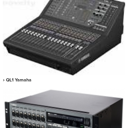
QL1 Yamaha