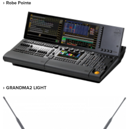
Robe Pointe
GRANDMA2 LIGHT