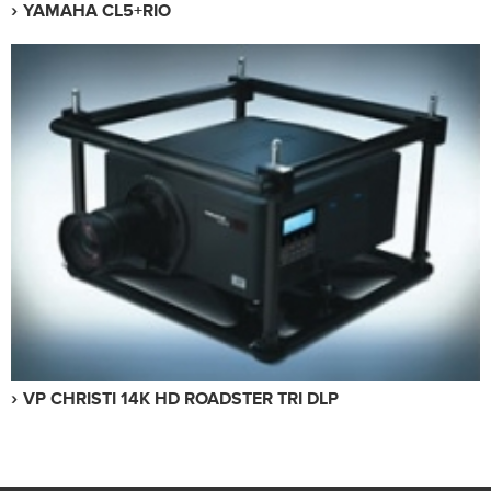
YAMAHA CL5+RIO
VP CHRISTI 14K HD ROADSTER TRI DLP