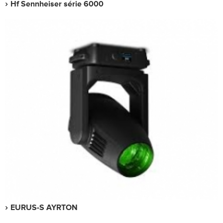
Hf Sennheiser série 6000
EURUS-S AYRTON