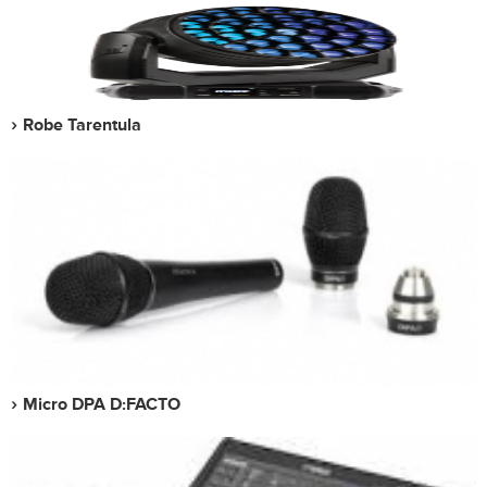
Robe Tarentula
Micro DPA D:FACTO