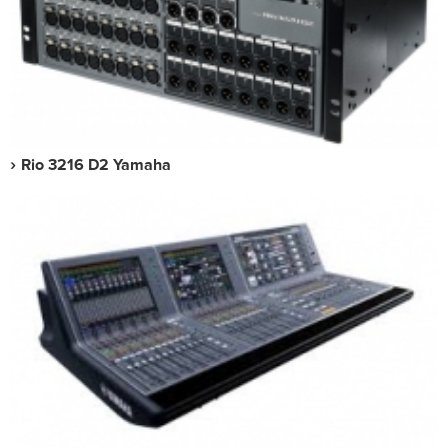
Rio 3216 D2 Yamaha