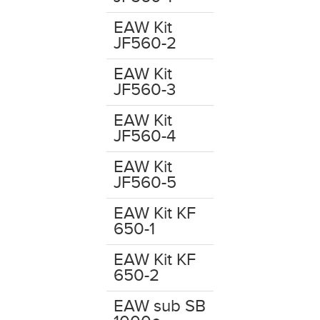
EAW Kit
JF560-2
EAW Kit
JF560-3
EAW Kit
JF560-4
EAW Kit
JF560-5
EAW Kit KF
650-1
EAW Kit KF
650-2
EAW sub SB