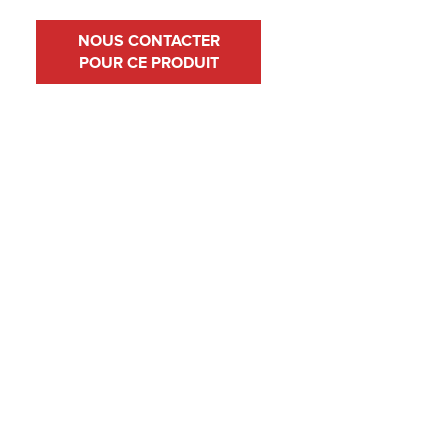
NOUS CONTACTER
POUR CE PRODUIT