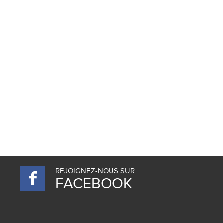
REJOIGNEZ-NOUS SUR
FACEBOOK