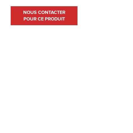
NOUS CONTACTER
POUR CE PRODUIT