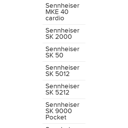
Sennheiser
MKE 40
cardio
Sennheiser
SK 2000
Sennheiser
SK 50
Sennheiser
SK 5012
Sennheiser
SK 5212
Sennheiser
SK 9000
Pocket