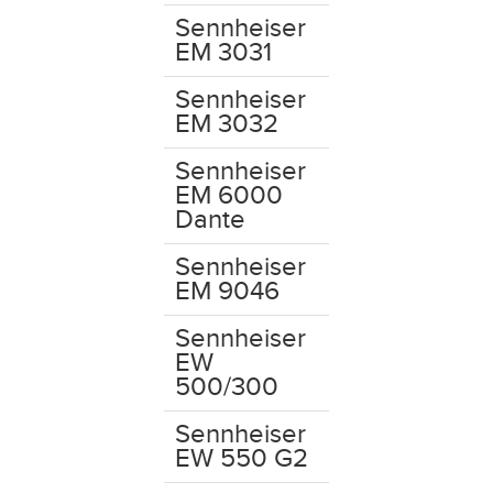
Sennheiser
EM 3031
Sennheiser
EM 3032
Sennheiser
EM 6000
Dante
Sennheiser
EM 9046
Sennheiser
EW
500/300
Sennheiser
EW 550 G2