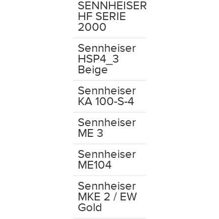
SENNHEISER
HF SERIE
2000
Sennheiser
HSP4_3
Beige
Sennheiser
KA 100-S-4
Sennheiser
ME 3
Sennheiser
ME104
Sennheiser
MKE 2 / EW
Gold