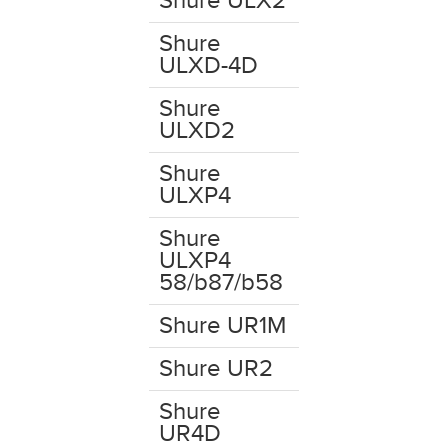
Shure ULX2
Shure
ULXD-4D
Shure
ULXD2
Shure
ULXP4
Shure
ULXP4
58/b87/b58
Shure UR1M
Shure UR2
Shure
UR4D