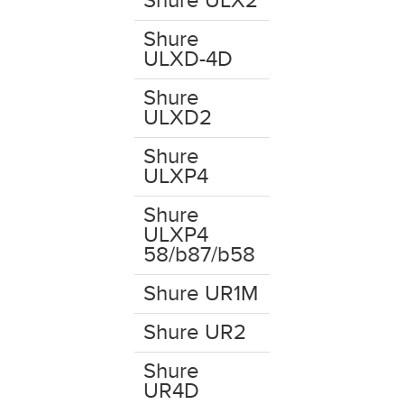
Shure ULX2
Shure
ULXD-4D
Shure
ULXD2
Shure
ULXP4
Shure
ULXP4
58/b87/b58
Shure UR1M
Shure UR2
Shure
UR4D