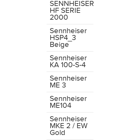
SENNHEISER
HF SERIE
2000
Sennheiser
HSP4_3
Beige
Sennheiser
KA 100-S-4
Sennheiser
ME 3
Sennheiser
ME104
Sennheiser
MKE 2 / EW
Gold