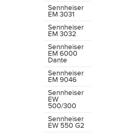
Sennheiser
EM 3031
Sennheiser
EM 3032
Sennheiser
EM 6000
Dante
Sennheiser
EM 9046
Sennheiser
EW
500/300
Sennheiser
EW 550 G2