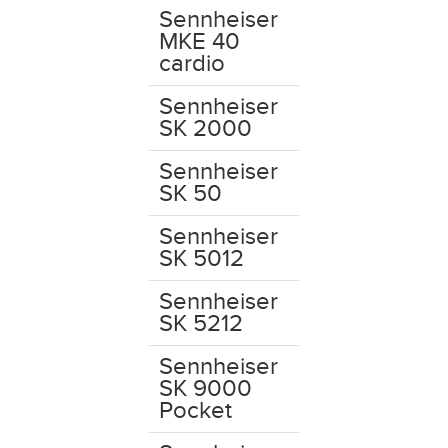
Sennheiser
MKE 40
cardio
Sennheiser
SK 2000
Sennheiser
SK 50
Sennheiser
SK 5012
Sennheiser
SK 5212
Sennheiser
SK 9000
Pocket