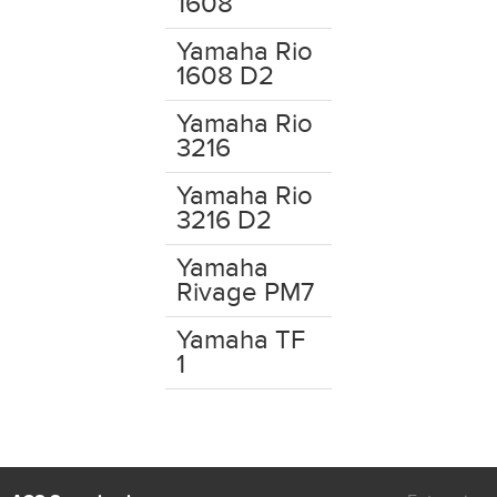
1608
Yamaha Rio
1608 D2
Yamaha Rio
3216
Yamaha Rio
3216 D2
Yamaha
Rivage PM7
Yamaha TF
1