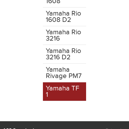
1608
Yamaha Rio
1608 D2
Yamaha Rio
3216
Yamaha Rio
3216 D2
Yamaha
Rivage PM7
Yamaha TF
1